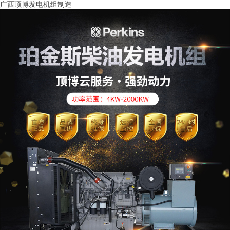
广西顶博发电机组制造