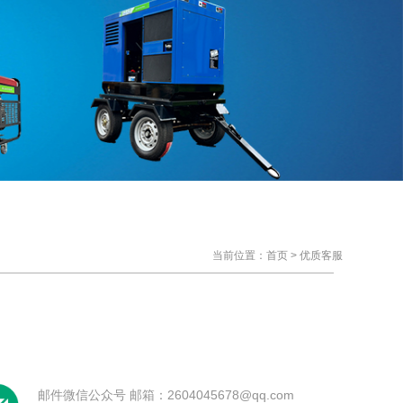
当前位置：
首页
> 优质客服
邮件微信公众号 邮箱：2604045678@qq.com