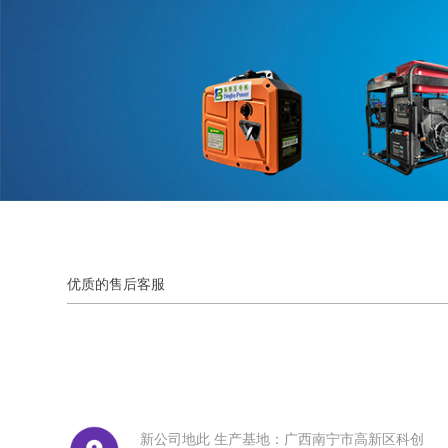
优质的售后客服
新公司地此 生产基地：广西南宁市高新区科创