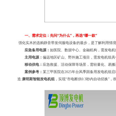
一、需求定位：先问“为什么”，再选“哪一款”
强化实木的选购静音带发伺服电设备的最步，是了解利用情
应急备用电源：
如医院、数据中心、金融机构，需发电机
主用电源：
偏远地区矿山、野外施工项目，需发电机组具
移动供电：
应急救援、活动保障等场景，需轻量化、易搬
案例参考：
某三甲医院在2025年台风季因备用发电机组
造:
康明斯智能发电机组
，实现“市电断供0.3秒内自动切换”，