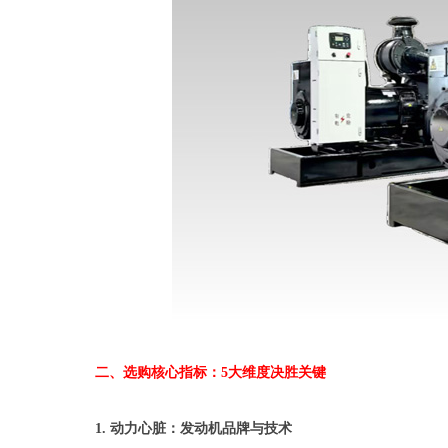
二、选购核心指标：5大维度决胜关键
1. 动力心脏：发动机品牌与技术