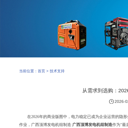
当前位置：
首页
>
技术支持
从需求到选购：20
2026-0
在2026年的商业版图中，电力稳定已成为企业运营的
作业，
广西顶博发电机组制造:
广西顶博发电机组制造
作为“最