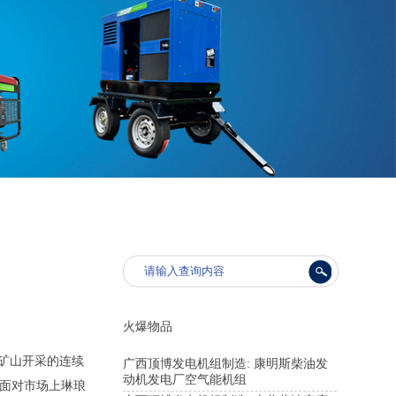
火爆物品
是矿山开采的连续
广西顶博发电机组制造: 康明斯柴油发
动机发电厂空气能机组
，面对市场上琳琅