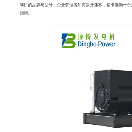
满目的品牌与型号，企业管理者如何拨开迷雾，精准选购一台
指南。