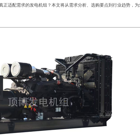
真正适配需求的发电机组？本文将从需求分析、选购要点到行业趋势，为